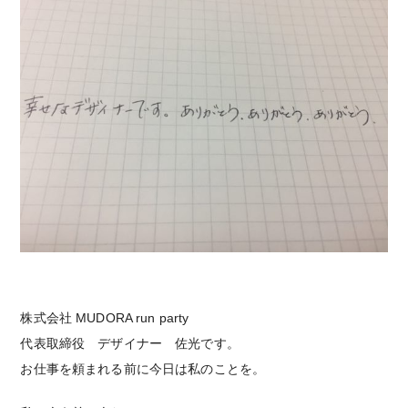
株式会社 MUDORA run party
代表取締役 デザイナー 佐光です。
お仕事を頼まれる前に今日は私のことを。