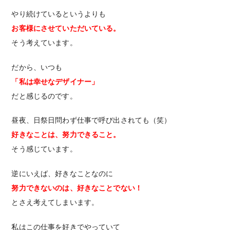
やり続けているというよりも
お客様にさせていただいている。
そう考えています。
だから、いつも
「私は幸せなデザイナー」
だと感じるのです。
昼夜、日祭日問わず仕事で呼び出されても（笑）
好きなことは、努力できること。
そう感じています。
逆にいえば、好きなことなのに
努力できないのは、好きなことでない！
とさえ考えてしまいます。
私はこの仕事を好きでやっていて