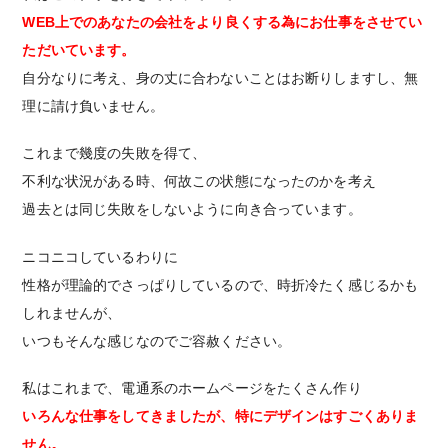
WEB上でのあなたの会社をより良くする為にお仕事をさせてい
ただいています。
自分なりに考え、身の丈に合わないことはお断りしますし、無
理に請け負いません。
これまで幾度の失敗を得て、
不利な状況がある時、何故この状態になったのかを考え
過去とは同じ失敗をしないように向き合っています。
ニコニコしているわりに
性格が理論的でさっぱりしているので、時折冷たく感じるかも
しれませんが、
いつもそんな感じなのでご容赦ください。
私はこれまで、電通系のホームページをたくさん作り
いろんな仕事をしてきましたが、特にデザインはすごくありま
せん。