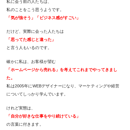
私に会う前の人たちは、
私のことをこう思うようです。
「気が強そう」「ビジネス感がすごい」
だけど、実際に会った人たちは
「思ってた感じと違った」
と言う人もいるのです。
確かに私は、お客様が望む
「ホームページから売れる」を考えてこれまでやってきまし
た。
私は2005年にWEBデザイナーになり、マーケティングや経営
についてしっかり学んでいます。
けれど実態は、
「自分が好きな仕事をやり続けている」
の言葉に付きます。