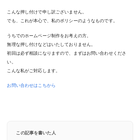
こんな押し付けで申し訳ございません。
でも、これが本心で、私のポリシーのようなものです。
うちでのホームページ制作をお考えの方。
無理な押し付けなどはいたしておりません。
初回は必ず相談になりますので、まずはお問い合わせくださ
い。
こんな私がご対応します。
お問い合わせはこちから
この記事を書いた人