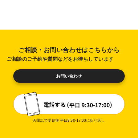
ご相談・お問い合わせはこちらから
ご相談のご予約や質問などをお待ちしています
お問い合わせ
AI電話で受信後 平日9:30-17:00に折り返し