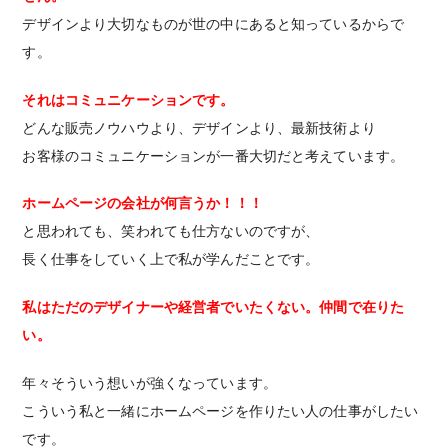
デザインより大切なものが世の中にあると知っているからで
す。
それはコミュニケーションです。
どんな販売ノウハウより、デザインより、最新技術より
お客様のコミュニケーションが一番大切だと考えています。
ホームページの会社が何言うか！！！
と思われても、笑われても仕方ないのですが、
長く仕事をしていく上で私が学んだことです。
私はただのデザイナーや経営者でいたくない。仲間で在りた
い。
年々そういう想いが強くなっています。
こういう私と一緒にホームページを作りたい人の仕事がしたい
です。