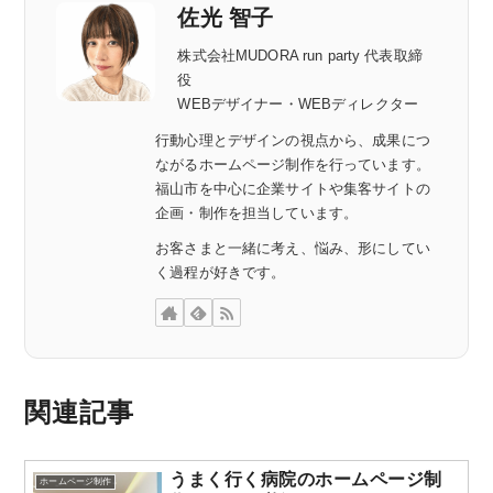
佐光 智子
株式会社MUDORA run party 代表取締
役
WEBデザイナー・WEBディレクター
行動心理とデザインの視点から、成果につ
ながるホームページ制作を行っています。
福山市を中心に企業サイトや集客サイトの
企画・制作を担当しています。
お客さまと一緒に考え、悩み、形にしてい
く過程が好きです。
関連記事
うまく行く病院のホームページ制
ホームページ制作