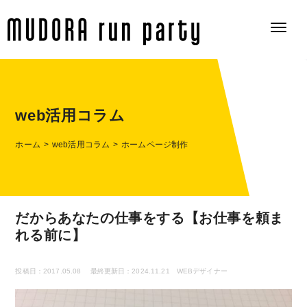
web活用コラム
ホーム
web活用コラム
ホームページ制作
だからあなたの仕事をする【お仕事を頼ま
れる前に】
投稿日：2017.05.08
最終更新日：2024.11.21
WEBデザイナー