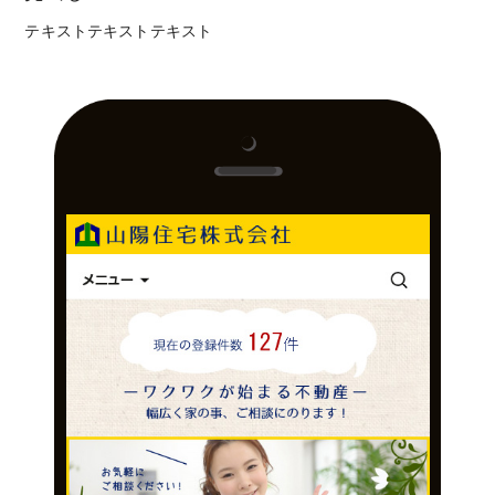
テキストテキストテキスト