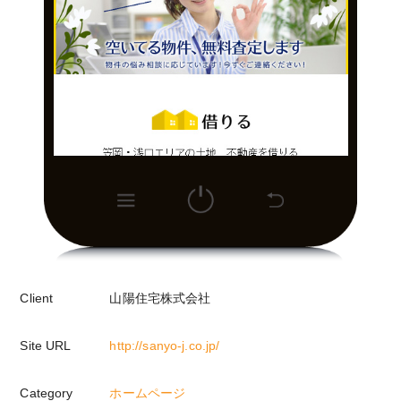
Client
山陽住宅株式会社
Site URL
http://sanyo-j.co.jp/
Category
ホームページ