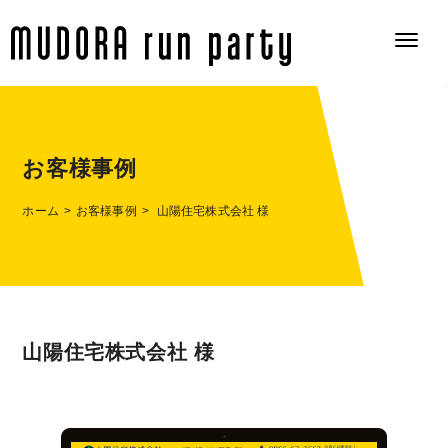
お客様事例
ホーム
お客様事例
山陽住宅株式会社 様
山陽住宅株式会社 様