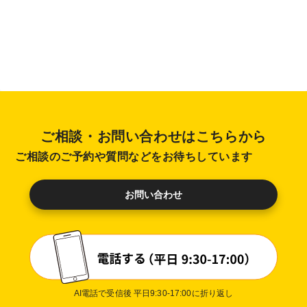
ご相談・お問い合わせはこちらから
ご相談のご予約や質問などをお待ちしています
お問い合わせ
AI電話で受信後 平日9:30-17:00に折り返し