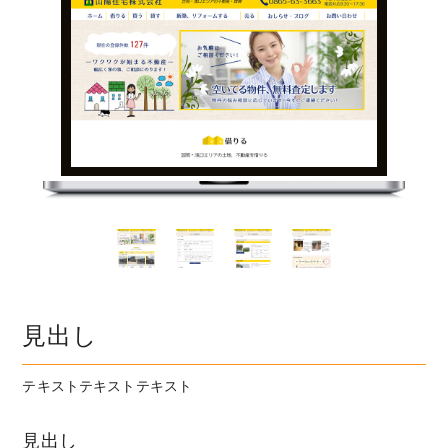
見出し
テキストテキストテキスト
見出し