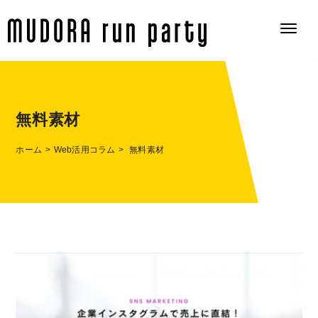
無料素材
ホーム
Web活用コラム
無料素材