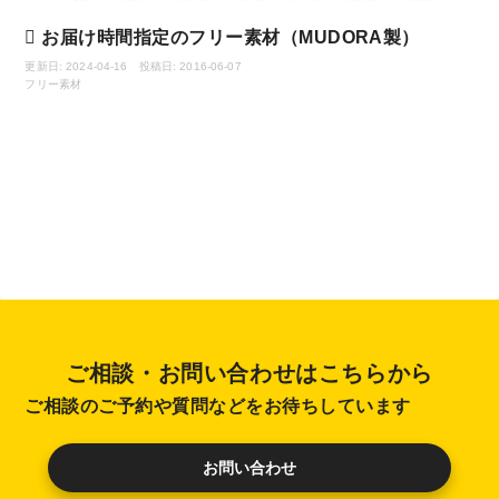
お届け時間指定のフリー素材（MUDORA製）
更新日: 2024-04-16 投稿日: 2016-06-07
フリー素材
ご相談・お問い合わせはこちらから
ご相談のご予約や質問などをお待ちしています
お問い合わせ