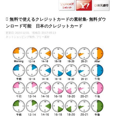
無料で使えるクレジットカードの素材集- 無料ダウ
ンロード可能 日本のクレジットカード
更新日: 2024-12-01 投稿日: 2017-09-13
ネットショッピング制作
,
フリー素材