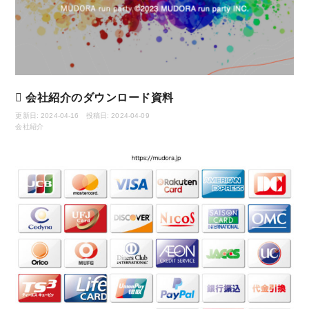
会社紹介のダウンロード資料
更新日: 2024-04-16 投稿日: 2024-04-09
会社紹介