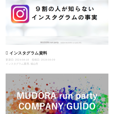
インスタグラム資料
更新日: 2024-04-16 投稿日: 2024-04-09
インスタグラム運用
,
福山市