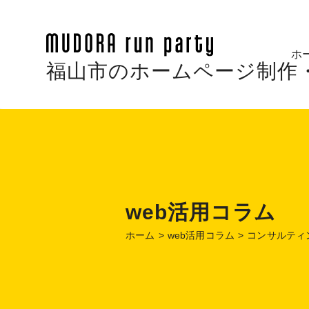
ホ
福山市のホームページ制作・Web
web活用コラム
ホーム
web活用コラム
コンサルティ