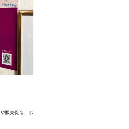
発や販売促進、ホ