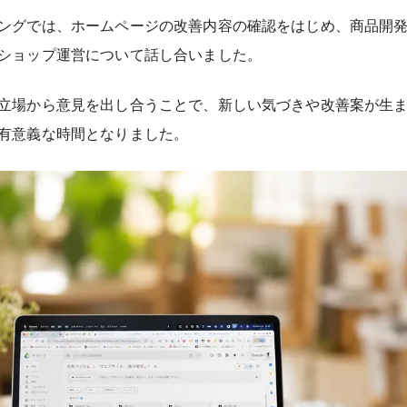
ングでは、ホームページの改善内容の確認をはじめ、商品開発
ショップ運営について話し合いました。
立場から意見を出し合うことで、新しい気づきや改善案が生
有意義な時間となりました。