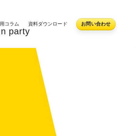
活用コラム
資料ダウンロード
お問い合わせ
party