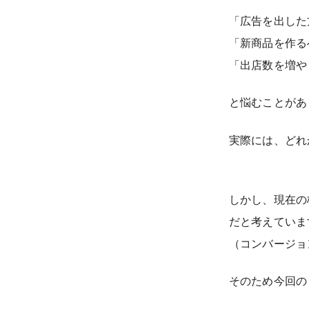
「広告を出した
「新商品を作る
「出店数を増や
と悩むことがあ
実際には、どれ
しかし、現在の
だと考えていま
（コンバージョ
そのため今回の