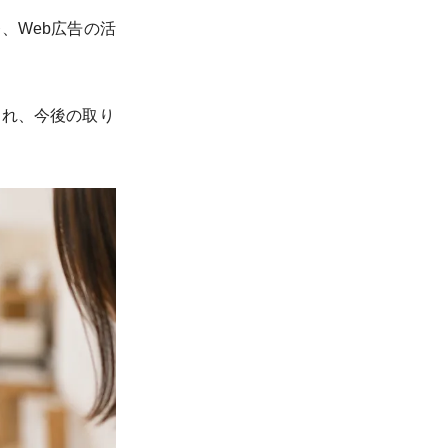
、Web広告の活
まれ、今後の取り