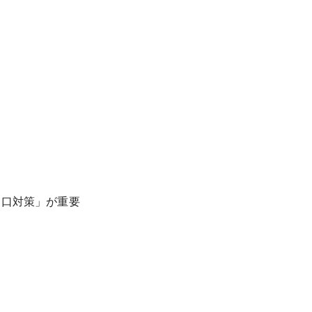
り口対策」が重要