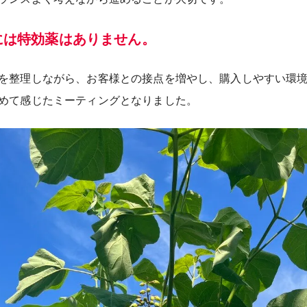
には特効薬はありません。
を整理しながら、お客様との接点を増やし、購入しやすい環
めて感じたミーティングとなりました。