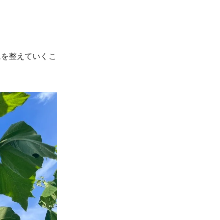
境を整えていくこ