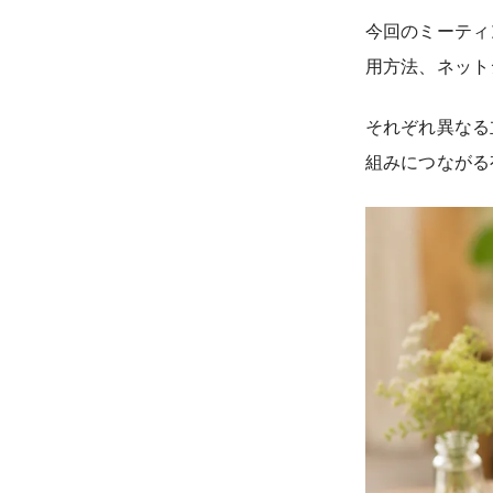
今回のミーティ
用方法、ネット
それぞれ異なる
組みにつながる