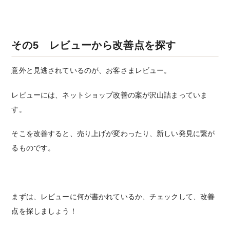
その5 レビューから改善点を探す
意外と見逃されているのが、お客さまレビュー。
レビューには、ネットショップ改善の案が沢山詰まっていま
す。
そこを改善すると、売り上げが変わったり、新しい発見に繋が
るものです。
まずは、レビューに何が書かれているか、チェックして、改善
点を探しましょう！