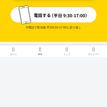
AI電話で受信後 平日9:30-17:00に折り返し
プライバシ
ホーム
検索
トップ
サイドバー
ーポリシー