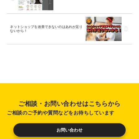
ネットショップを改善できないのはあれが足り
ないから！
ご相談・お問い合わせはこちらから
ご相談のご予約や質問などをお待ちしています
お問い合わせ