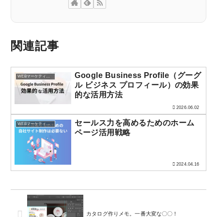
関連記事
Google Business Profile（グーグ
WEBマーケティング
ル ビジネス プロフィール）の効果
的な活用方法
2026.06.02
セールス力を高めるためのホーム
WEBマーケティング
ページ活用戦略
2024.04.16
カタログ作りメモ。一番大変な〇〇！