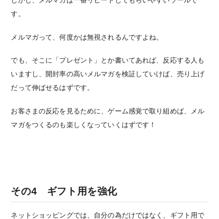
しかし、メルマガは一番リピートしてもらいやすいツールで
す。
メルマガって、何度かは無視されるんですよね。
でも、そこに「プレゼント」とか書いてあれば、反応する人も
いますし、開封率の高いメルマガを検証していけば、売り上げ
だって伸ばせるはずです。
お客さまの反応を見るために、ゲーム感覚で取り組めば、メル
マガをつくるのも楽しくなっていくはずです！
その4 ギフト用を強化
ネットショッピングでは、自分の為だけではなく、ギフト用で