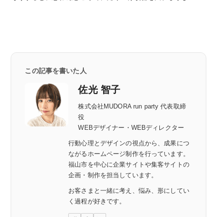
この記事を書いた人
佐光 智子
株式会社MUDORA run party 代表取締
役
WEBデザイナー・WEBディレクター
行動心理とデザインの視点から、成果につ
ながるホームページ制作を行っています。
福山市を中心に企業サイトや集客サイトの
企画・制作を担当しています。
お客さまと一緒に考え、悩み、形にしてい
く過程が好きです。