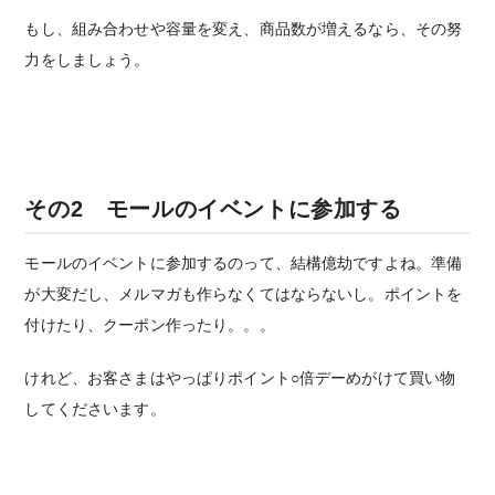
もし、組み合わせや容量を変え、商品数が増えるなら、その努
力をしましょう。
その2 モールのイベントに参加する
モールのイベントに参加するのって、結構億劫ですよね。準備
が大変だし、メルマガも作らなくてはならないし。ポイントを
付けたり、クーポン作ったり。。。
けれど、お客さまはやっぱりポイント○倍デーめがけて買い物
してくださいます。