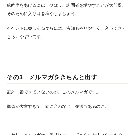
成約率をあげるには、やはり、訪問者を増やすことが大前提。
そのために入り口を増やしましょう。
イベントに参加するからには、告知もやりやすく、入ってきて
もらいやすいです。
その3 メルマガをきちんと出す
案外一番できていないのが、このメルマガです。
準備が大変すぎて、間に合わない！発送もあるのに。