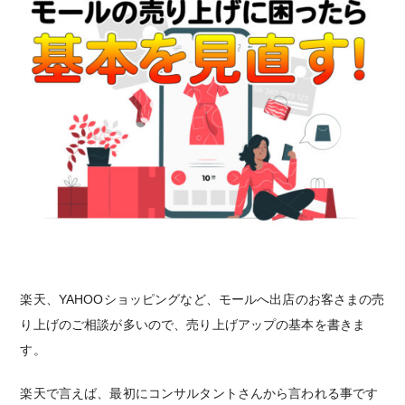
楽天、YAHOOショッピングなど、モールへ出店のお客さまの売
り上げのご相談が多いので、売り上げアップの基本を書きま
す。
楽天で言えば、最初にコンサルタントさんから言われる事です