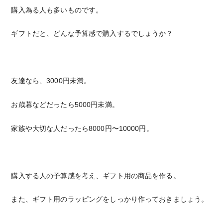
購入為る人も多いものです。
ギフトだと、どんな予算感で購入するでしょうか？
友達なら、3000円未満。
お歳暮などだったら5000円未満。
家族や大切な人だったら8000円〜10000円。
購入する人の予算感を考え、ギフト用の商品を作る。
また、ギフト用のラッピングをしっかり作っておきましょう。