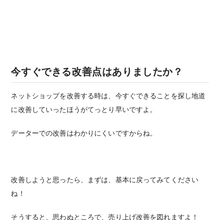
今すぐできる改善点はありましたか？
ネットショップを改善する時は、今すぐできることを探し地道
に改善していったほうがてっとり早いですよ。
データーでの改善はわかりにくいですからね。
改善しようと思ったら、まずは、基本に戻ってみてください
ね！
そうすると、思わぬところで、売り上げ改善を図れますよ！