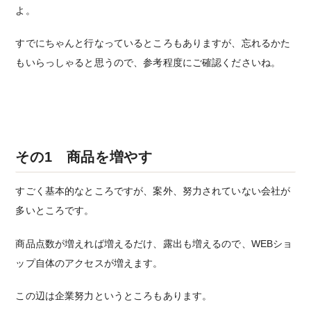
よ。
すでにちゃんと行なっているところもありますが、忘れるかた
もいらっしゃると思うので、参考程度にご確認くださいね。
その1 商品を増やす
すごく基本的なところですが、案外、努力されていない会社が
多いところです。
商品点数が増えれば増えるだけ、露出も増えるので、WEBショ
ップ自体のアクセスが増えます。
この辺は企業努力というところもあります。