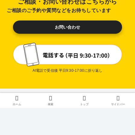
ご相談・お問い合わせはこちらから
ご相談のご予約や質問などをお待ちしています
お問い合わせ
AI電話で受信後 平日9:30-17:00に折り返し
プライバシ
ホーム
検索
トップ
サイドバー