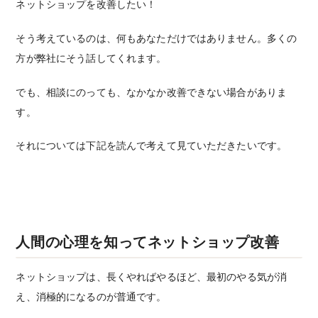
ネットショップを改善したい！
そう考えているのは、何もあなただけではありません。多くの
方が弊社にそう話してくれます。
でも、相談にのっても、なかなか改善できない場合がありま
す。
それについては下記を読んで考えて見ていただきたいです。
人間の心理を知ってネットショップ改善
ネットショップは、長くやればやるほど、最初のやる気が消
え、消極的になるのが普通です。