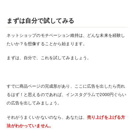
まずは自分で試してみる
ネットショップのモチベーション維持は、どんな未来を経験し
たいか？を想像することから始まります。
まずは、自分で、これを試してみましょう。
すでに商品ページの完成形があり、ここに広告を出したら売れ
るはず！と思えるのであれば、インスタグラ厶で2000円ぐらい
の広告を出してみましょう。
それがうまくいかないのなら、あなたは、
売り上げを上げる方
法がわかっていません。