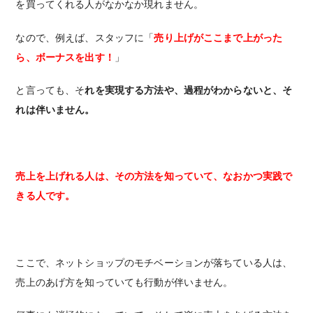
を買ってくれる人がなかなか現れません。
なので、例えば、スタッフに「
売り上げがここまで上がった
ら、ボーナスを出す！
」
と言っても、そ
れを実現する方法や、過程がわからないと、そ
れは伴いません。
売上を上げれる人は、その方法を知っていて、なおかつ実践で
きる人です。
ここで、ネットショップのモチベーションが落ちている人は、
売上のあげ方を知っていても行動が伴いません。