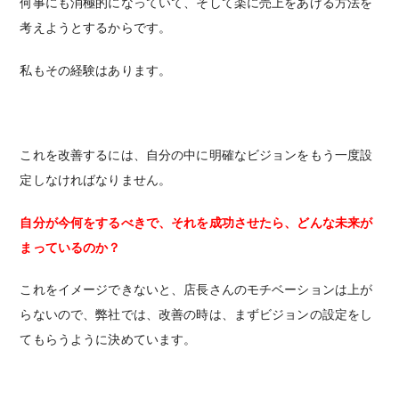
何事にも消極的になっていて、そして楽に売上をあげる方法を
考えようとするからです。
私もその経験はあります。
これを改善するには、自分の中に明確なビジョンをもう一度設
定しなければなりません。
自分が今何をするべきで、それを成功させたら、どんな未来が
まっているのか？
これをイメージできないと、店長さんのモチベーションは上が
らないので、弊社では、改善の時は、まずビジョンの設定をし
てもらうように決めています。