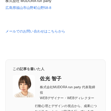
株式会社 MUDORA run party
広島県福山市山野町山野58-8
メールでのお問い合わせはこちらから
この記事を書いた人
佐光 智子
株式会社MUDORA run party 代表取締
役
WEBデザイナー・WEBディレクター
行動心理とデザインの視点から、成果につ