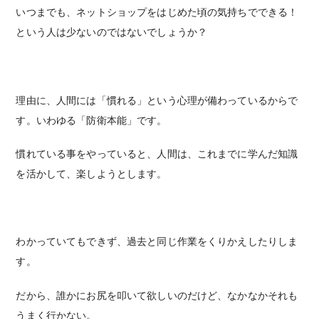
いつまでも、ネットショップをはじめた頃の気持ちでできる！
という人は少ないのではないでしょうか？
理由に、人間には「慣れる」という心理が備わっているからで
す。いわゆる「防衛本能」です。
慣れている事をやっていると、人間は、これまでに学んだ知識
を活かして、楽しようとします。
わかっていてもできず、過去と同じ作業をくりかえしたりしま
す。
だから、誰かにお尻を叩いて欲しいのだけど、なかなかそれも
うまく行かない。