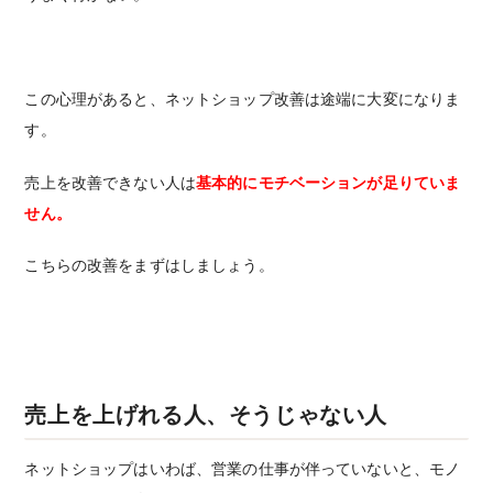
この心理があると、ネットショップ改善は途端に大変になりま
す。
売上を改善できない人は
基本的にモチベーションが足りていま
せん。
こちらの改善をまずはしましょう。
売上を上げれる人、そうじゃない人
ネットショップはいわば、営業の仕事が伴っていないと、モノ