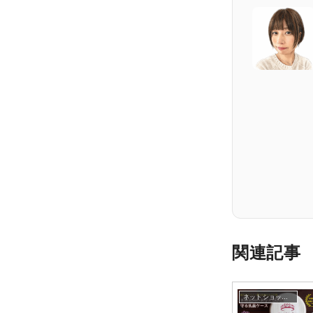
関連記事
ネットショップ制作