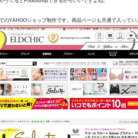
ってるとPhotoshopできるからいいですよね。
でのYAHOOショップ制作です。商品ページも共通で入ってい