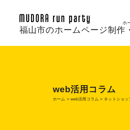
ホ
福山市のホームページ制作・Web
web活用コラム
ホーム
web活用コラム
ネットショッ