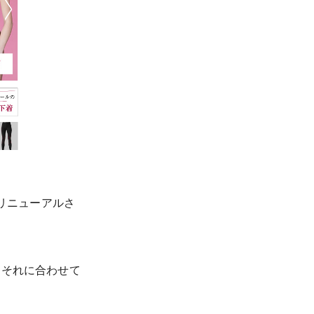
リニューアルさ
、それに合わせて