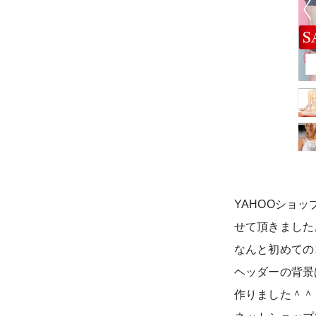
YAHOOショッ
せて頂きました
なんと初めての
ヘッダーの背景
作りました＾＾