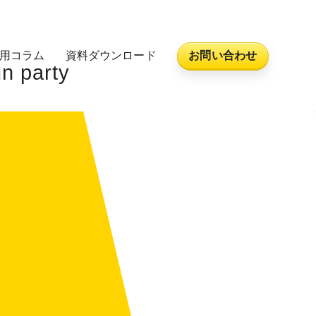
活用コラム
資料ダウンロード
お問い合わせ
party