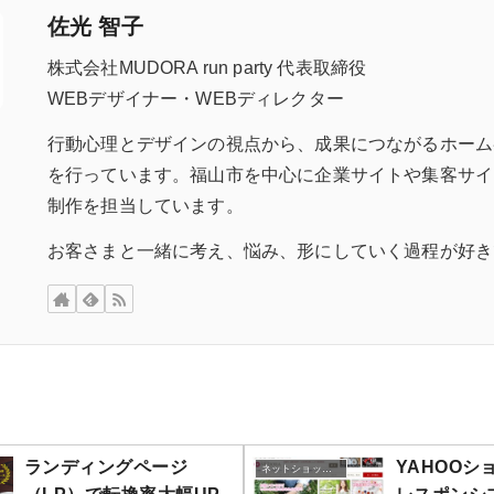
佐光 智子
株式会社MUDORA run party 代表取締役
WEBデザイナー・WEBディレクター
行動心理とデザインの視点から、成果につながるホーム
を行っています。福山市を中心に企業サイトや集客サイ
制作を担当しています。
お客さまと一緒に考え、悩み、形にしていく過程が好き
ランディングページ
YAHOO
ネットショップ制作