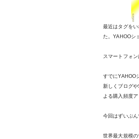
最近はタグをい
た。YAHOO
スマートフォン
すでにYAHO
新しくブログや
よる購入頻度ア
今回はずいぶん
世界最大規模の