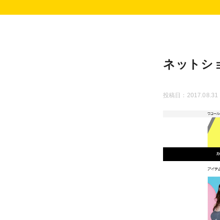
ネットシ
投稿日：2017.08.31