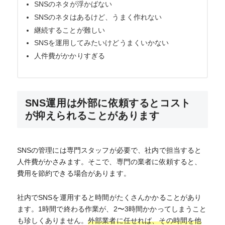
SNSのネタが浮かばない
SNSのネタはあるけど、うまく作れない
継続することが難しい
SNSを運用してみたいけどうまくいかない
人件費がかかりすぎる
SNS運用は外部に依頼するとコスト
が抑えられることがあります
SNSの管理には専門スタッフが必要で、社内で担当すると
人件費がかさみます。そこで、専門の業者に依頼すると、
費用を節約できる場合があります。
社内でSNSを運用すると時間がたくさんかかることがあり
ます。1時間で終わる作業が、2〜3時間かかってしまうこと
も珍しくありません。
外部業者に任せれば、その時間を他