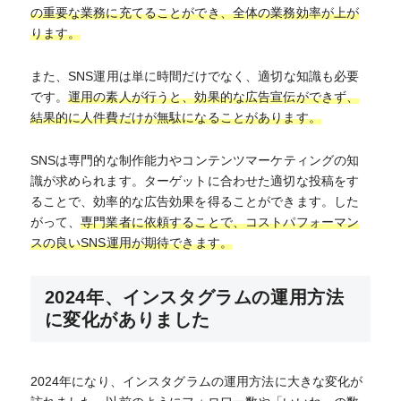
の重要な業務に充てることができ、全体の業務効率が上が
ります。
また、SNS運用は単に時間だけでなく、適切な知識も必要
です。
運用の素人が行うと、効果的な広告宣伝ができず、
結果的に人件費だけが無駄になることがあります。
SNSは専門的な制作能力やコンテンツマーケティングの知
識が求められます。ターゲットに合わせた適切な投稿をす
ることで、効率的な広告効果を得ることができます。した
がって、
専門業者に依頼することで、コストパフォーマン
スの良いSNS運用が期待できます。
2024年、インスタグラムの運用方法
に変化がありました
2024年になり、インスタグラムの運用方法に大きな変化が