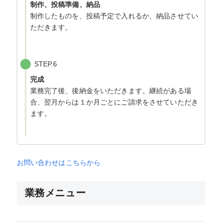
制作、投稿準備、納品
制作したものを、投稿予定で入れるか、納品させてい
ただきます。
STEP.6
完成
業務完了後、後納金をいただきます。継続がある場
合、翌月からは１か月ごとにご請求をさせていただき
ます。
お問い合わせはこちらから
業務メニュー