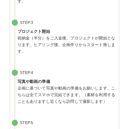
す。
STEP.3
プロジェクト開始
前納金（半分）をご入金後、プロジェクトが開始とな
ります。ヒアリング後、企画作りからスタート致しま
す。
STEP.4
写真や動画の準備
企画に基づいて写真や動画の準備をお願いします。こ
ちらは全てスマホで完結できます。（素材を利用する
こともありますし近くなら訪問して撮影します）
STEP.5