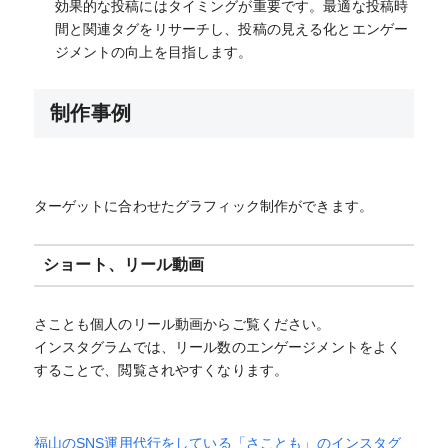
効果的な投稿にはタイミングが重要です。最適な投稿時
間と関連タグをリサーチし、投稿の見える化とエンゲー
ジメントの向上を目指します。
制作事例
ターゲットに合わせたグラフィック制作ができます。
ショート、リール動画
さことも個人のリール動画からご覧ください。
インスタグラムでは、リール数のエンゲージメントをよく
することで、閲覧されやすくなります。
福山のSNS運用代行をしている「さことも」のインスタグ