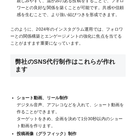
親しみやすく、温かみのある投稿をすることで、フォロ
ワーとの良好な関係を築くことが可能です。共感や信頼
感を生むことで、より強い結びつきを形成できます。
このように、2024年のインスタグラム運用では、フォロワ
ーとの関係構築とエンゲージメントの強化に焦点を当てる
ことがますます重要になっています。
弊社のSNS代行制作はこれらが作れ
ます
ショート動画、リール制作
デジタル音声、アフレコなどを入れて、ショート動画を
作ることができます。
ターゲットをきめ、企画を決めて1分30秒以内のショー
ト動画を作ります。
投稿画像（グラフィック）制作