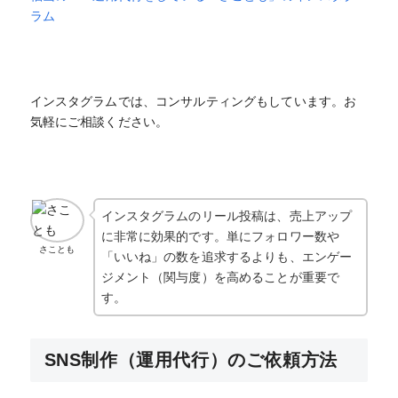
ラム
インスタグラムでは、コンサルティングもしています。お
気軽にご相談ください。
インスタグラムのリール投稿は、売上アップ
に非常に効果的です。単にフォロワー数や
さことも
「いいね」の数を追求するよりも、エンゲー
ジメント（関与度）を高めることが重要で
す。
SNS制作（運用代行）のご依頼方法