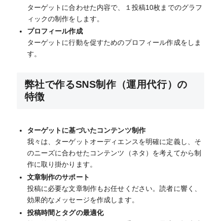
ターゲットに合わせた内容で、１投稿10枚までのグラフ
ィックの制作をします。
プロフィール作成
ターゲットに行動を促すためのプロフィール作成をしま
す。
弊社で作るSNS制作（運用代行）の
特徴
ターゲットに基づいたコンテンツ制作
我々は、ターゲットオーディエンスを明確に定義し、そ
のニーズに合わせたコンテンツ（ネタ）を考えてから制
作に取り掛かります。
文章制作のサポート
投稿に必要な文章制作もお任せください。読者に響く、
効果的なメッセージを作成します。
投稿時間とタグの最適化