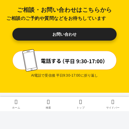
ご相談・お問い合わせはこちらから
ご相談のご予約や質問などをお待ちしています
お問い合わせ
AI電話で受信後 平日9:30-17:00に折り返し
プライバシ
ホーム
検索
トップ
サイドバー