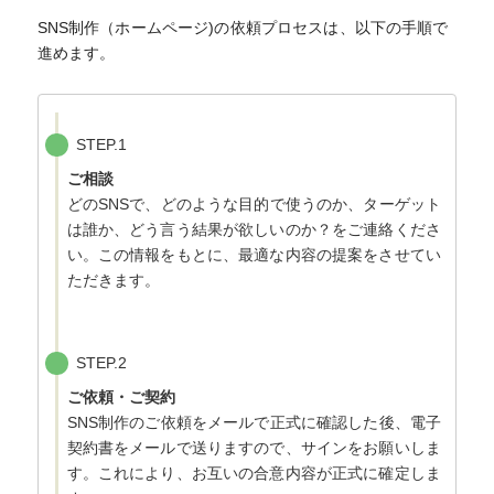
SNS制作（ホームページ)の依頼プロセスは、以下の手順で
進めます。
STEP.1
ご相談
どのSNSで、どのような目的で使うのか、ターゲット
は誰か、どう言う結果が欲しいのか？をご連絡くださ
い。この情報をもとに、最適な内容の提案をさせてい
ただきます。
STEP.2
ご依頼・ご契約
SNS制作のご依頼をメールで正式に確認した後、電子
契約書をメールで送りますので、サインをお願いしま
す。これにより、お互いの合意内容が正式に確定しま