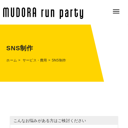
SNS制作
ホーム
サービス・費用
SNS制作
こんなお悩みがある方はご検討ください