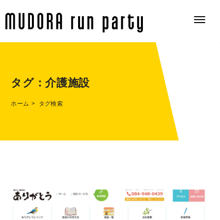
タグ：
介護施設
ホーム
タグ検索