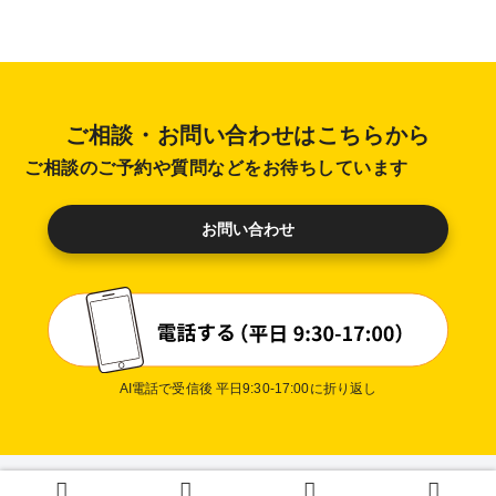
ご相談・お問い合わせはこちらから
ご相談のご予約や質問などをお待ちしています
お問い合わせ
AI電話で受信後 平日9:30-17:00に折り返し
プライバシーポリシー