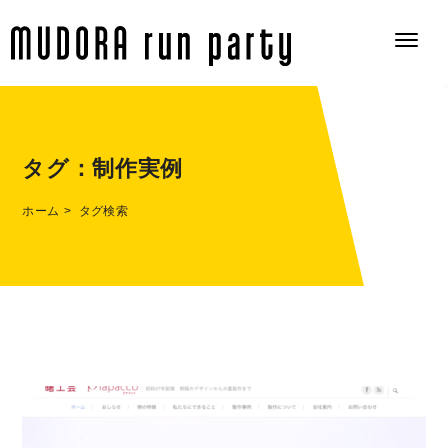
タグ：
制作実例
ホーム
タグ検索