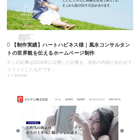
【制作実績】ハートハピネス様｜風水コンサルタン
トの世界観を伝えるホームページ制作
※この記事は2016年に公開した記事を、現在の内容に合わせて
リライトしたものです…
タグ,
制作実例