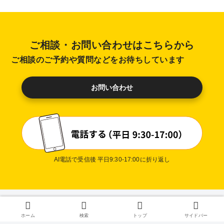
ご相談・お問い合わせはこちらから
ご相談のご予約や質問などをお待ちしています
お問い合わせ
AI電話で受信後 平日9:30-17:00に折り返し
プライバシー
ホーム
検索
トップ
サイドバー