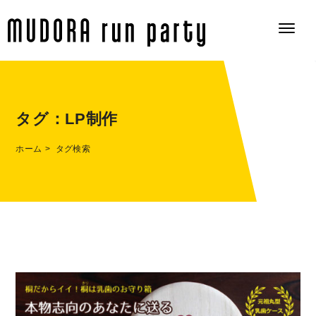
タグ：
LP制作
ホーム
タグ検索