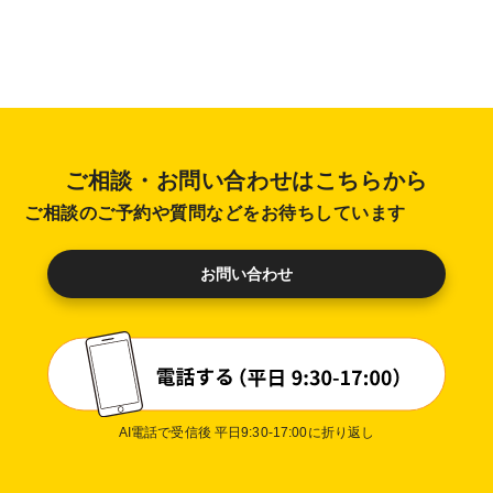
ご相談・お問い合わせはこちらから
ご相談のご予約や質問などをお待ちしています
お問い合わせ
AI電話で受信後 平日9:30-17:00に折り返し