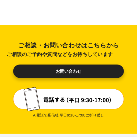
ご相談・お問い合わせはこちらから
ご相談のご予約や質問などをお待ちしています
お問い合わせ
AI電話で受信後 平日9:30-17:00に折り返し