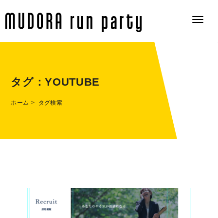
タグ：
YOUTUBE
ホーム
タグ検索