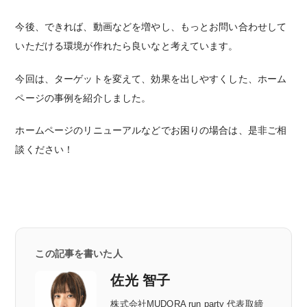
今後、できれば、動画などを増やし、もっとお問い合わせして
いただける環境が作れたら良いなと考えています。
今回は、ターゲットを変えて、効果を出しやすくした、ホーム
ページの事例を紹介しました。
ホームページのリニューアルなどでお困りの場合は、是非ご相
談ください！
この記事を書いた人
佐光 智子
株式会社MUDORA run party 代表取締