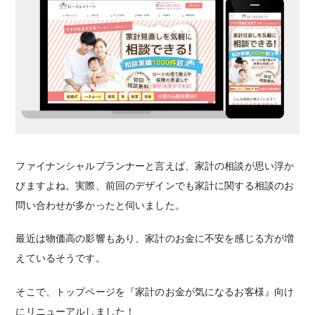
ファイナンシャルプランナーと言えば、家計の相談が思い浮か
びますよね。実際、前回のデザインでも家計に関する相談のお
問い合わせが多かったと伺いました。
最近は物価高の影響もあり、家計のお金に不安を感じる方が増
えているそうです。
そこで、トップページを『家計のお金が気になるお客様』向け
にリニューアルしました！