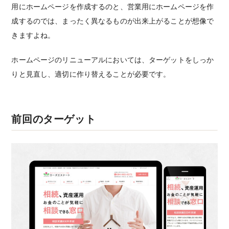
用にホームページを作成するのと、営業用にホームページを作
成するのでは、まったく異なるものが出来上がることが想像で
きますよね。
ホームページのリニューアルにおいては、ターゲットをしっか
りと見直し、適切に作り替えることが必要です。
前回のターゲット