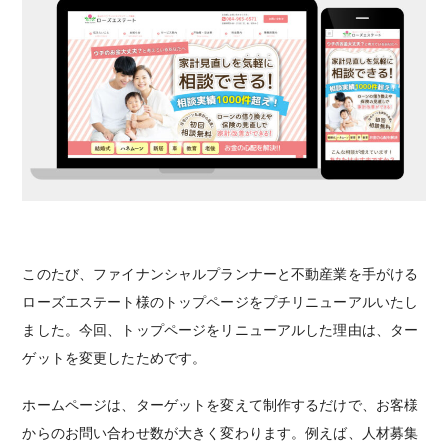
このたび、ファイナンシャルプランナーと不動産業を手がける
ローズエステート様のトップページをプチリニューアルいたし
ました。今回、トップページをリニューアルした理由は、ター
ゲットを変更したためです。
ホームページは、ターゲットを変えて制作するだけで、お客様
からのお問い合わせ数が大きく変わります。例えば、人材募集