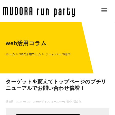
web活用コラム
ホーム
web活用コラム
ホームページ制作
ターゲットを変えてトップページのプチリ
ニューアルでお問い合わせ倍増！
投稿日：2024.08.29
WEBデザイン
,
ホームページ制作
,
福山市