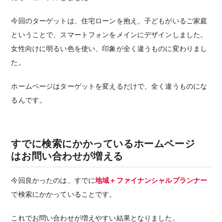
今回のターゲットは、住宅ローンを抱え、子どもがいるご家庭
ということで、スマートフォンをメインにデザインしました。
女性向けに明るい色を使い、印象が全く違うものに変わりまし
た。
ホームページはターゲットを変えるだけで、全く違うものにな
るんです。
すでに検索にかかっているホームページ
はお問い合わせが増える
今回良かったのは、すでに
地域＋ファイナンシャルプランナー
で検索にかかっていることです。
これでお問い合わせが増えやすい結果となりました。