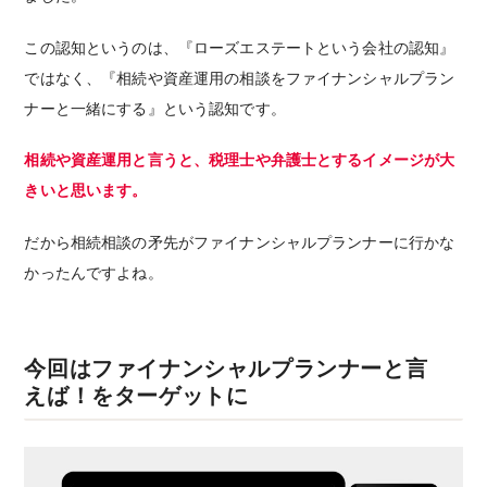
この認知というのは、『ローズエステートという会社の認知』
ではなく、『相続や資産運用の相談をファイナンシャルプラン
ナーと一緒にする』という認知です。
相続や資産運用と言うと、税理士や弁護士とするイメージが大
きいと思います。
だから相続相談の矛先がファイナンシャルプランナーに行かな
かったんですよね。
今回はファイナンシャルプランナーと言
えば！をターゲットに