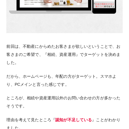
前回は、不動産にからめたお客さまが欲しいということで、お
客さまのご希望で、『相続、資産運用』でターゲットを決めま
した。
だから、ホームページも、年配の方がターゲット。スマホよ
り、PCメインと言った感じです。
ところが、相続や資産運用以外のお問い合わせの方が多かった
そうです。
理由を考えて見たところ『
認知が不足している
』ことがわかり
ました。