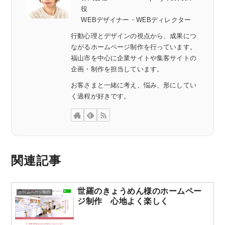
役
WEBデザイナー・WEBディレクター
行動心理とデザインの視点から、成果につ
ながるホームページ制作を行っています。
福山市を中心に企業サイトや集客サイトの
企画・制作を担当しています。
お客さまと一緒に考え、悩み、形にしてい
く過程が好きです。
関連記事
世羅のきょうめん様のホームペー
ホームページ制作
ジ制作 心地よく楽しく