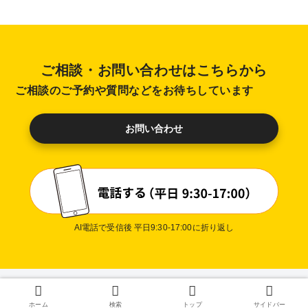
ご相談・お問い合わせはこちらから
ご相談のご予約や質問などをお待ちしています
お問い合わせ
AI電話で受信後 平日9:30-17:00に折り返し
ホーム
検索
トップ
サイドバー