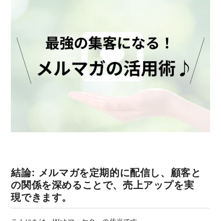
結論: メルマガを定期的に配信し、顧客と
の関係を深めることで、売上アップを実
現できます。