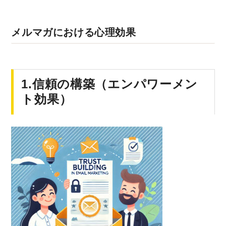
メルマガにおける心理効果
1.信頼の構築（エンパワーメン
ト効果）