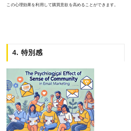
この心理効果を利用して購買意欲を高めることができます。
4. 特別感