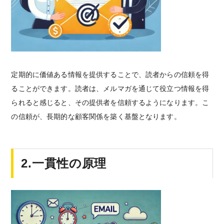
定期的に価値ある情報を提供することで、読者からの信頼を得
ることができます。読者は、メルマガを通じて役立つ情報を得
られると感じると、その提供者を信頼するようになります。こ
の信頼が、長期的な顧客関係を築く基盤となります。
2.一貫性の原理