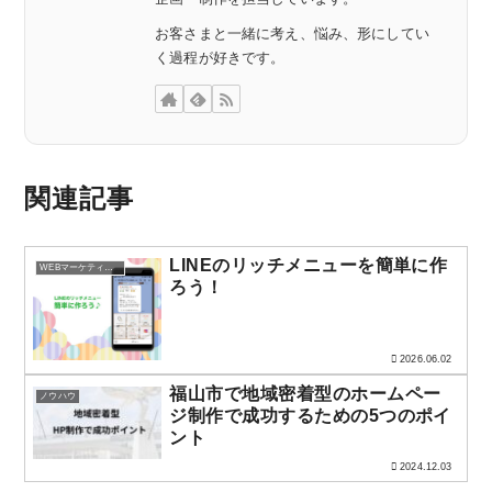
お客さまと一緒に考え、悩み、形にしてい
く過程が好きです。
関連記事
LINEのリッチメニューを簡単に作
WEBマーケティング
ろう！
2026.06.02
福山市で地域密着型のホームペー
ノウハウ
ジ制作で成功するための5つのポイ
ント
2024.12.03