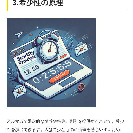
3.希少性の原理
メルマガで限定的な情報や特典、割引を提供することで、希少
性を演出できます。人は希少なものに価値を感じやすいため、