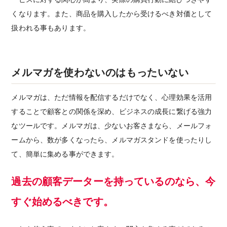
くなります。また、商品を購入したから受けるべき対価として
扱われる事もあります。
メルマガを使わないのはもったいない
メルマガは、ただ情報を配信するだけでなく、心理効果を活用
することで顧客との関係を深め、ビジネスの成長に繋げる強力
なツールです。メルマガは、少ないお客さまなら、メールフォ
ームから、数が多くなったら、メルマガスタンドを使ったりし
て、簡単に集める事ができます。
過去の顧客データーを持っているのなら、今
すぐ始めるべきです。