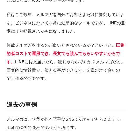
こんにちは、Webマーケターの佐光です。
私はここ数年、メルマガを自分のお客さまだけに発効していま
す。ビジネスにおいて非常に効果的なツールですが、LINEの登
場により軽視されがちになりました。
何故メルマガを作るのが良いとされているか？というと、
圧倒
的低コストで運用でき、長文でも読んでもらいやすいからで
す。
LINEに長文届いたら、嫌じゃないですか？メルマガだと、
圧倒的な情報量で、伝える事ができます。文章だけで良いの
で、作るのも楽です。
過去の事例
メルマガは、企業が作る下手なSNSより読んでもらえますし、
BtoBの会社であっても使うべきです。