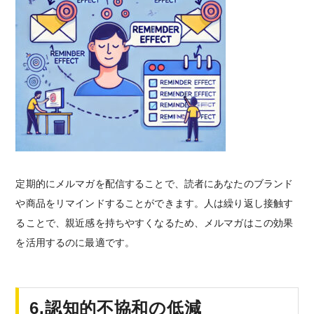
定期的にメルマガを配信することで、読者にあなたのブランド
や商品をリマインドすることができます。人は繰り返し接触す
ることで、親近感を持ちやすくなるため、メルマガはこの効果
を活用するのに最適です。
6.認知的不協和の低減