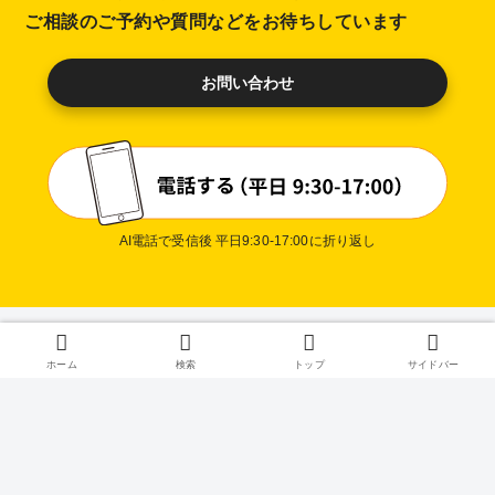
ご相談のご予約や質問などをお待ちしています
お問い合わせ
AI電話で受信後 平日9:30-17:00に折り返し
プライバ
ホーム
検索
トップ
サイドバー