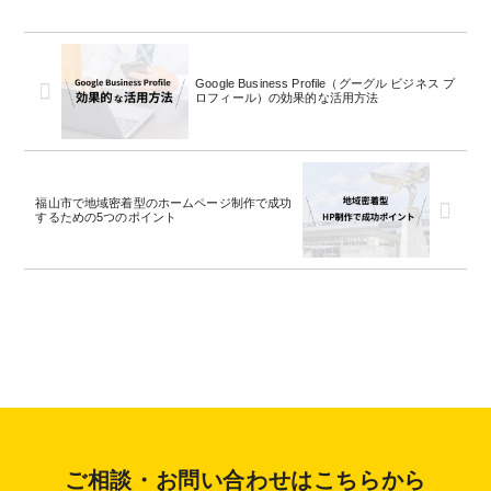
Google Business Profile（グーグル ビジネス プ
ロフィール）の効果的な活用方法
福山市で地域密着型のホームページ制作で成功
するための5つのポイント
ご相談・お問い合わせはこちらから