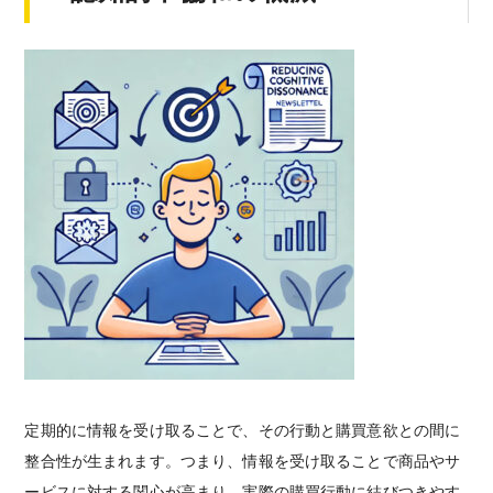
定期的に情報を受け取ることで、その行動と購買意欲との間に
整合性が生まれます。つまり、情報を受け取ることで商品やサ
ービスに対する関心が高まり、実際の購買行動に結びつきやす