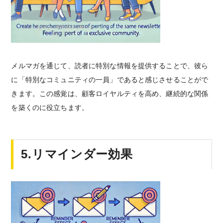
メルマガを通じて、読者に特別な情報を提供することで、彼ら
に「特別なコミュニティの一員」であると感じさせることがで
きます。この感覚は、顧客ロイヤルティを高め、継続的な関係
を築くのに役立ちます。
5.リマインダー効果