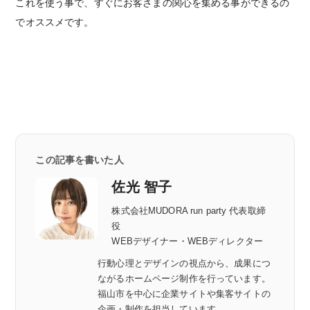
これを使う事で、すぐにお客さまの関心を集める事ができるの
でオススメです。
この記事を書いた人
佐光 智子
株式会社MUDORA run party 代表取締
役
WEBデザイナー・WEBディレクター
行動心理とデザインの視点から、成果につ
ながるホームページ制作を行っています。
福山市を中心に企業サイトや集客サイトの
企画・制作を担当しています。