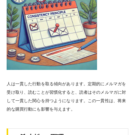
人は一貫した行動を取る傾向があります。定期的にメルマガを
受け取り、読むことが習慣化すると、読者はそのメルマガに対
して一貫した関心を持つようになります。この一貫性は、将来
的な購買行動にも影響を与えます。