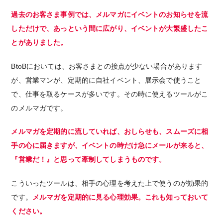
過去のお客さま事例では、メルマガにイベントのお知らせを流
しただけで、あっという間に広がり、イベントが大繁盛したこ
とがありました。
BtoBにおいては、お客さまとの接点が少ない場合があります
が、営業マンが、定期的に自社イベント、展示会で使うこと
で、仕事を取るケースが多いです。その時に使えるツールがこ
のメルマガです。
メルマガを定期的に流していれば、おしらせも、スムーズに相
手の心に届きますが、
イベントの
時だけ
急にメールが来ると、
『営業だ！』と思って牽制してしまうものです。
こういったツールは、相手の心理を考えた上で使うのが効果的
です。
メルマガを定期的に見る心理効果。これも知っておいて
ください。