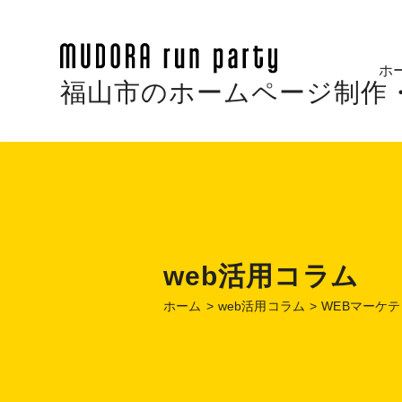
ホ
福山市のホームページ制作・Web
web活用コラム
ホーム
web活用コラム
WEBマーケ