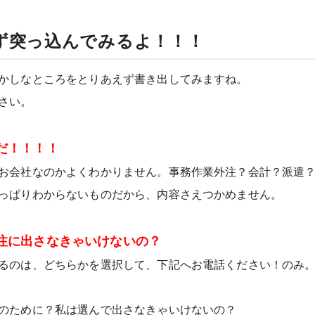
ず突っ込んでみるよ！！！
かしなところをとりあえず書き出してみますね。
さい。
だ！！！！
お会社なのかよくわかりません。事務作業外注？会計？派遣
っぱりわからないものだから、内容さえつかめません。
注に出さなきゃいけないの？
るのは、どちらかを選択して、下記へお電話ください！のみ
のために？私は選んで出さなきゃいけないの？