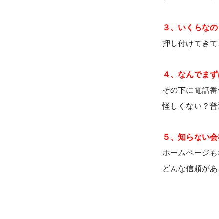
３、いくらなの
押し付けてきて
４、なんでまず
その下に電話番
怪しくない？普
５、知らない会
ホームページも
どんな信頼があ