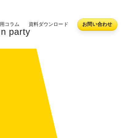
活用コラム
資料ダウンロード
お問い合わせ
party