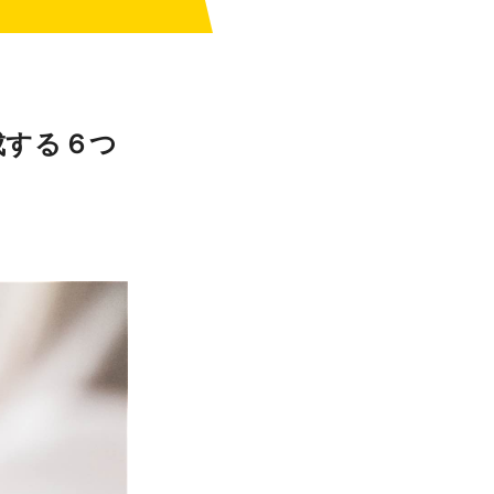
成する６つ