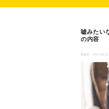
嘘みたい
の内容
投稿日：2017.03.13