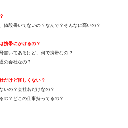
？
、値段書いてないの？なんで？そんなに高いの？
は携帯にかけるの？
号書いてあるけど、何で携帯なの？
通の会社なの？
社だけど怪しくない？
ないの？会社名だけなの？
るの？どこの仕事持ってるの？