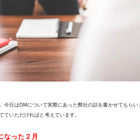
。今日はDMについて実際にあった弊社の話を書かせてもらい
てていただければと考えています。
になった２月