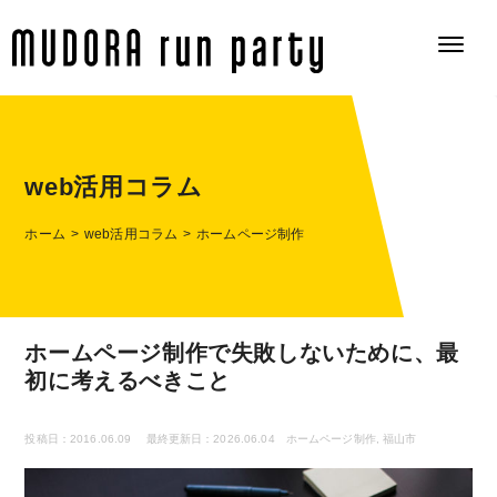
web活用コラム
ホーム
web活用コラム
ホームページ制作
ホームページ制作で失敗しないために、最
初に考えるべきこと
投稿日：2016.06.09
最終更新日：2026.06.04
ホームページ制作
,
福山市