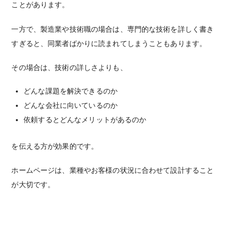
ことがあります。
一方で、製造業や技術職の場合は、専門的な技術を詳しく書き
すぎると、同業者ばかりに読まれてしまうこともあります。
その場合は、技術の詳しさよりも、
どんな課題を解決できるのか
どんな会社に向いているのか
依頼するとどんなメリットがあるのか
を伝える方が効果的です。
ホームページは、業種やお客様の状況に合わせて設計すること
が大切です。