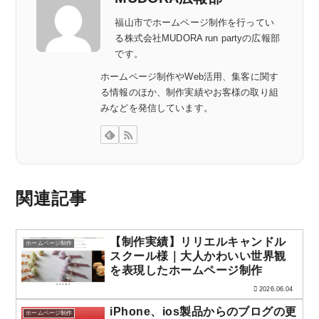
福山市でホームページ制作を行ってい
る株式会社MUDORA run partyの広報部
です。
ホームページ制作やWeb活用、集客に関す
る情報のほか、制作実績やお客様の取り組
みなどを発信しています。
関連記事
【制作実績】リリエルキャンドル
ホームページ制作
スクール様｜大人かわいい世界観
を表現したホームページ制作
2026.06.04
iPhone、ios製品からのブログの更
ホームページ制作