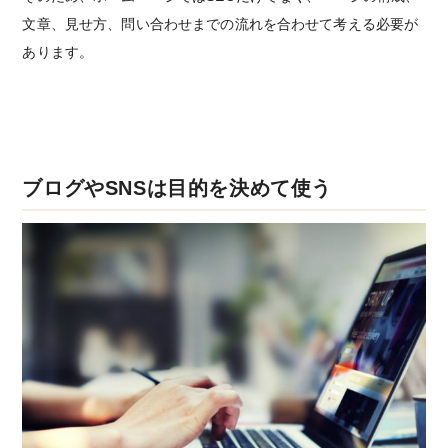
文章、見せ方、問い合わせまでの流れを合わせて考える必要が
あります。
ブログやSNSは目的を決めて使う