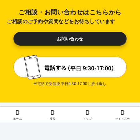
ご相談・お問い合わせはこちらから
ご相談のご予約や質問などをお待ちしています
お問い合わせ
AI電話で受信後 平日9:30-17:00に折り返し
プライバ
ホーム
検索
トップ
サイドバー