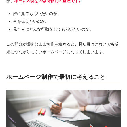
が、
本当に大切なのは制作前の整理です。
誰に見てもらいたいのか。
何を伝えたいのか。
見た人にどんな行動をしてもらいたいのか。
この部分が曖昧なまま制作を進めると、見た目はきれいでも成
果につながりにくいホームページになってしまいます。
ホームページ制作で最初に考えること