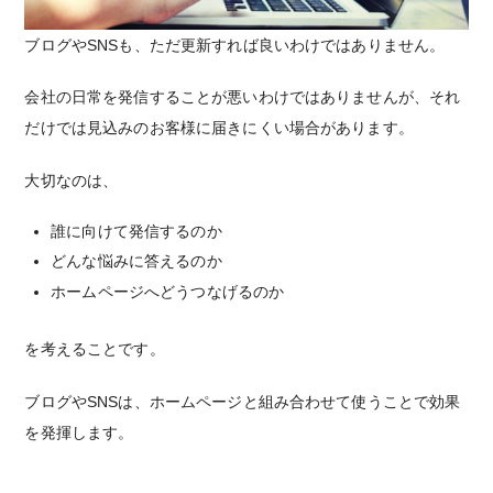
ブログやSNSも、ただ更新すれば良いわけではありません。
会社の日常を発信することが悪いわけではありませんが、それ
だけでは見込みのお客様に届きにくい場合があります。
大切なのは、
誰に向けて発信するのか
どんな悩みに答えるのか
ホームページへどうつなげるのか
を考えることです。
ブログやSNSは、ホームページと組み合わせて使うことで効果
を発揮します。