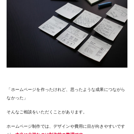
「ホームページを作ったけれど、思ったような成果につながら
なかった」
そんなご相談をいただくことがあります。
ホームページ制作では、デザインや費用に目が向きやすいです