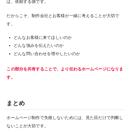
は、依頼する側です。
だからこそ、制作会社とお客様が一緒に考えることが大切で
す。
どんなお客様に来てほしいのか
どんな強みを伝えたいのか
どんな問い合わせを増やしたいのか
この部分を共有することで、より伝わるホームページになりま
す。
まとめ
ホームページ制作で失敗しないためには、見た目だけで判断し
ないことが大切です。