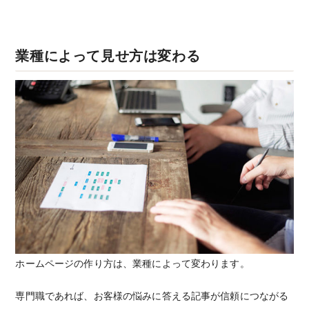
業種によって見せ方は変わる
ホームページの作り方は、業種によって変わります。
専門職であれば、お客様の悩みに答える記事が信頼につながる