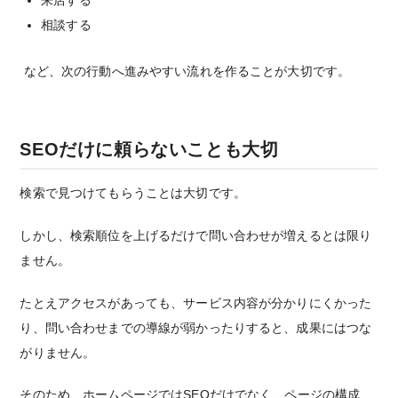
来店する
相談する
など、次の行動へ進みやすい流れを作ることが大切です。
SEOだけに頼らないことも大切
検索で見つけてもらうことは大切です。
しかし、検索順位を上げるだけで問い合わせが増えるとは限り
ません。
たとえアクセスがあっても、サービス内容が分かりにくかった
り、問い合わせまでの導線が弱かったりすると、成果にはつな
がりません。
そのため、ホームページではSEOだけでなく、ページの構成、