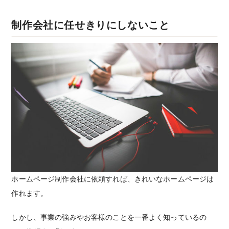
制作会社に任せきりにしないこと
ホームページ制作会社に依頼すれば、きれいなホームページは
作れます。
しかし、事業の強みやお客様のことを一番よく知っているの