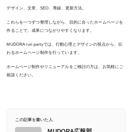
デザイン、文章、SEO、導線、更新方法。
これらを一つずつ整理しながら、目的に合ったホームページを
作ることで、成果につながりやすくなります。
MUDORA run partyでは、行動心理とデザインの視点から、伝
わるホームページ制作を行っています。
ホームページ制作やリニューアルをご検討の方は、お気軽にご
相談ください。
この記事を書いた人
MUDORA広報部