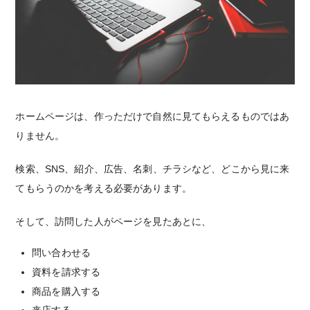
ホームページは、作っただけで自然に見てもらえるものではあ
りません。
検索、SNS、紹介、広告、名刺、チラシなど、どこから見に来
てもらうのかを考える必要があります。
そして、訪問した人がページを見たあとに、
問い合わせる
資料を請求する
商品を購入する