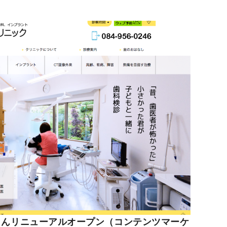
んリニューアルオープン（コンテンツマーケ