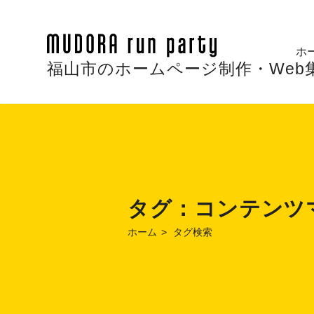
ホ
福山市のホームページ制作・Web集客 |
タグ：
コンテンツ
ホーム
タグ検索