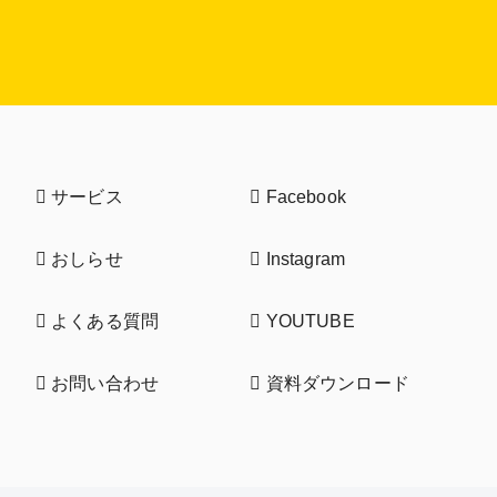
サービス
Facebook
おしらせ
Instagram
よくある質問
YOUTUBE
お問い合わせ
資料ダウンロード