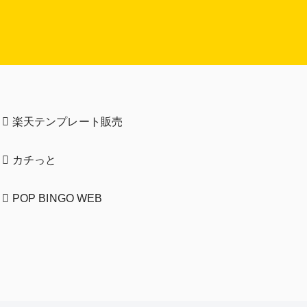
楽天テンプレート販売
カチっと
POP BINGO WEB