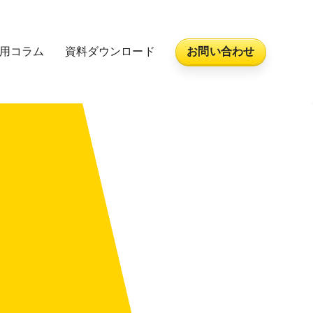
活用コラム
資料ダウンロード
お問い合わせ