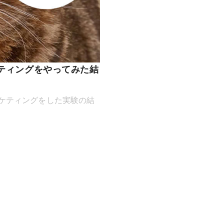
ティングをやってみた結
ケティングをした実験の結