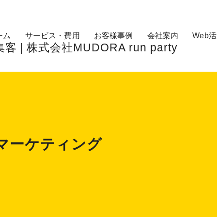
ーム
サービス・費用
お客様事例
会社案内
Web
 株式会社MUDORA run party
マーケティング