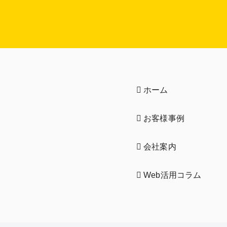
ホーム
お客様事例
会社案内
Web活用コラム