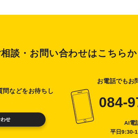
ご相談・お問い合わせはこちらか
お電話でもお
質問などをお待ちし
084-9
合わせ
AI
平日9:30-