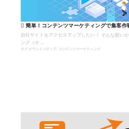
簡単！コンテンツマーケティングで集客作
自社サイトをアクセスアップしたい！ そんな願い
ング（オ…
タグ,
オウンドメディア
,
コンテンツマーケティング