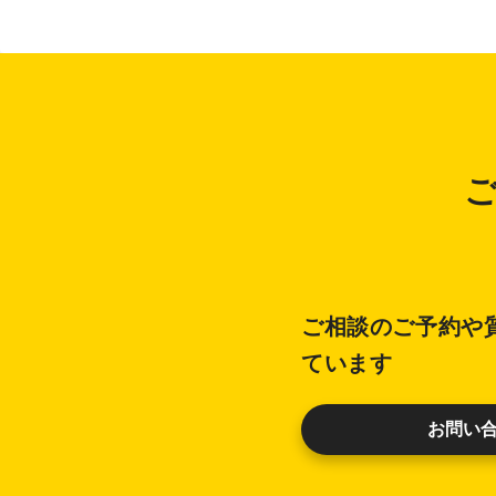
ご相談のご予約や
ています
お問い