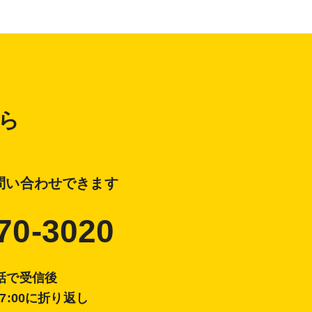
ら
問い合わせできます
70-3020
電話で受信後
17:00に折り返し