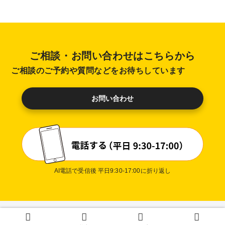
ご相談・お問い合わせはこちらから
ご相談のご予約や質問などをお待ちしています
お問い合わせ
AI電話で受信後 平日9:30-17:00に折り返し
プライバシーポリシー