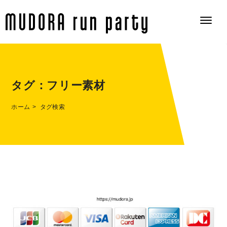
タグ：
フリー素材
ホーム
タグ検索