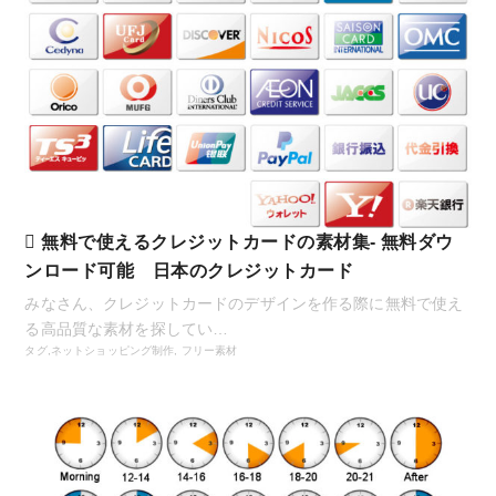
無料で使えるクレジットカードの素材集- 無料ダウ
ンロード可能 日本のクレジットカード
みなさん、クレジットカードのデザインを作る際に無料で使え
る高品質な素材を探してい…
タグ,
ネットショッピング制作
,
フリー素材