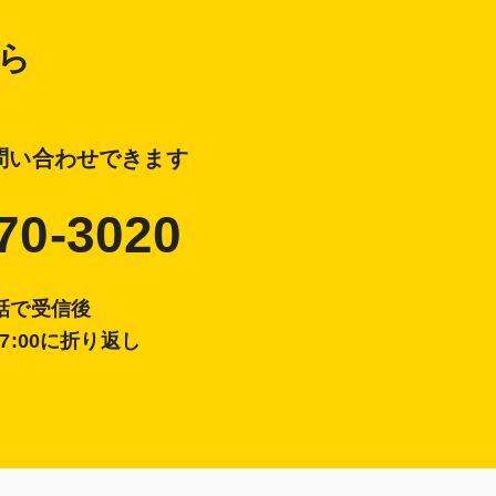
ら
問い合わせできます
70-3020
電話で受信後
17:00に折り返し