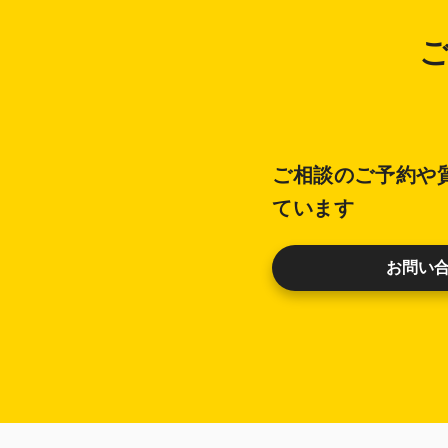
ご相談のご予約や
ています
お問い