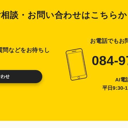
ご相談・お問い合わせはこちらか
お電話でもお
質問などをお待ちし
084-9
合わせ
AI
平日9:30-