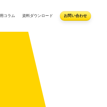
活用コラム
資料ダウンロード
お問い合わせ