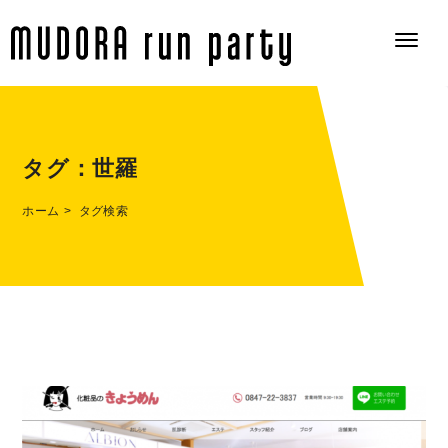
タグ：
世羅
ホーム
タグ検索