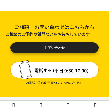
ご相談・お問い合わせはこちらから
ご相談のご予約や質問などをお待ちしています
お問い合わせ
AI電話で受信後 平日9:30-17:00に折り返し
プライバシーポリシー