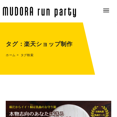
タグ：
楽天ショップ制作
ホーム
タグ検索