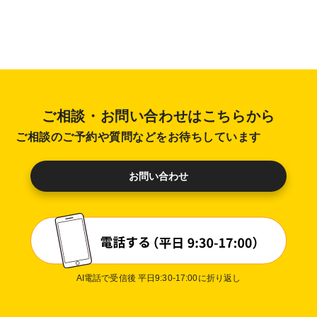
ご相談・お問い合わせはこちらから
ご相談のご予約や質問などをお待ちしています
お問い合わせ
AI電話で受信後 平日9:30-17:00に折り返し