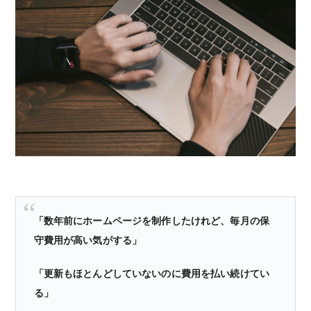
「数年前にホームページを制作したけれど、毎月の保
守費用が高い気がする」
「更新もほとんどしていないのに費用を払い続けてい
る」