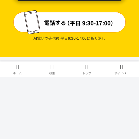
AI電話で受信後 平日9:30-17:00に折り返し
プライバシー
ホーム
検索
トップ
サイドバー
ポリシー