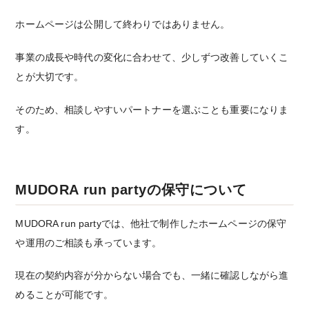
ホームページは公開して終わりではありません。
事業の成長や時代の変化に合わせて、少しずつ改善していくこ
とが大切です。
そのため、相談しやすいパートナーを選ぶことも重要になりま
す。
MUDORA run partyの保守について
MUDORA run partyでは、他社で制作したホームページの保守
や運用のご相談も承っています。
現在の契約内容が分からない場合でも、一緒に確認しながら進
めることが可能です。