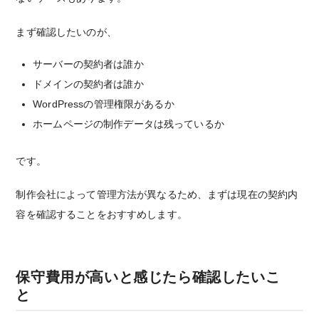
まず確認したいのが、
サーバーの契約者は誰か
ドメインの契約者は誰か
WordPressの管理権限があるか
ホームページの制作データは残っているか
です。
制作会社によって管理方法が異なるため、まずは現在の契約内
容を確認することをおすすめします。
保守費用が高いと感じたら確認したいこ
と