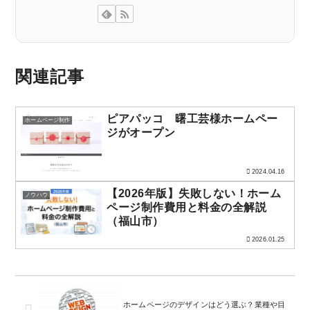
関連記事
ピアパッコ 曙工芸様ホームペー
ホームページ制作
ジがオープン
2024.04.16
【2026年版】失敗しない！ホーム
ノウハウ
ページ制作費用と料金の全解説
（福山市）
2026.01.25
ホームページのデザインはどう選ぶ？業種や目