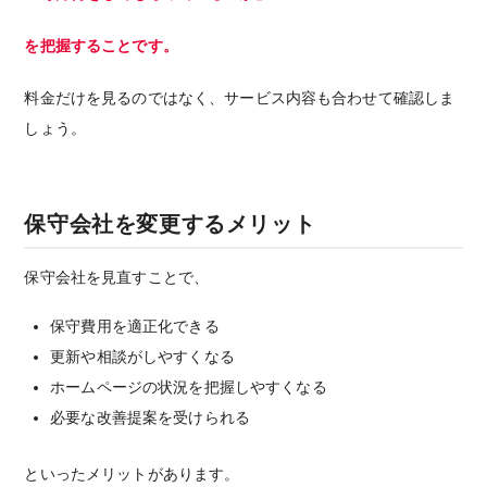
を把握することです。
料金だけを見るのではなく、サービス内容も合わせて確認しま
しょう。
保守会社を変更するメリット
保守会社を見直すことで、
保守費用を適正化できる
更新や相談がしやすくなる
ホームページの状況を把握しやすくなる
必要な改善提案を受けられる
といったメリットがあります。