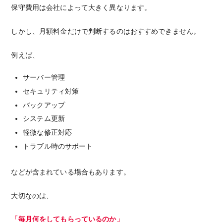
保守費用は会社によって大きく異なります。
しかし、月額料金だけで判断するのはおすすめできません。
例えば、
サーバー管理
セキュリティ対策
バックアップ
システム更新
軽微な修正対応
トラブル時のサポート
などが含まれている場合もあります。
大切なのは、
「毎月何をしてもらっているのか」