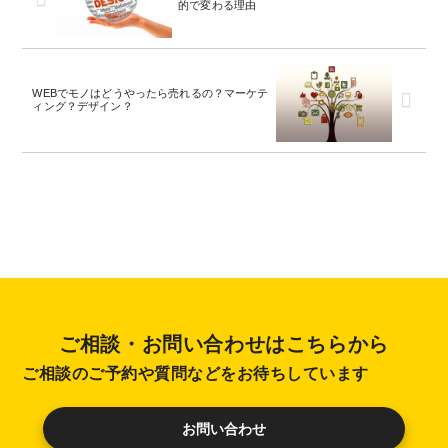
的で変わる理由
WEBでモノはどうやったら売れるの？マーケテ
ィング？デザイン？
ご相談・お問い合わせはこちらから
ご相談のご予約や質問などをお待ちしています
お問い合わせ