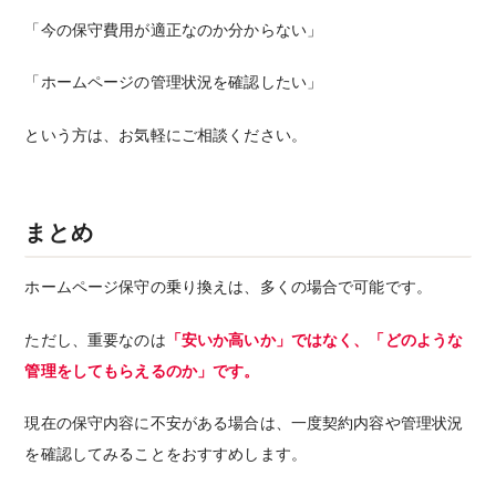
「今の保守費用が適正なのか分からない」
「ホームページの管理状況を確認したい」
という方は、お気軽にご相談ください。
まとめ
ホームページ保守の乗り換えは、多くの場合で可能です。
ただし、重要なのは
「安いか高いか」ではなく、「どのような
管理をしてもらえるのか」です。
現在の保守内容に不安がある場合は、一度契約内容や管理状況
を確認してみることをおすすめします。