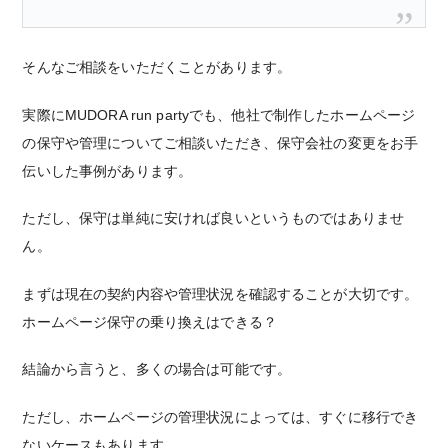
そんなご相談をいただくことがあります。
実際にMUDORA run partyでも、他社で制作したホームページ
の保守や管理についてご相談いただき、保守会社の変更をお手
伝いした事例があります。
ただし、保守は単純に安ければ良いというものではありませ
ん。
まずは現在の契約内容や管理状況を確認することが大切です。
ホームページ保守の乗り換えはできる？
結論から言うと、多くの場合は可能です。
ただし、ホームページの管理状況によっては、すぐに移行でき
ないケースもあります。