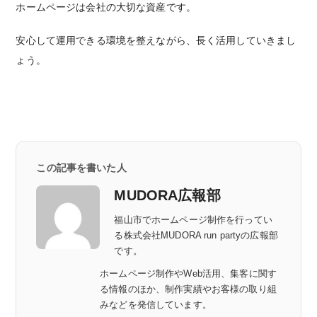
ホームページは会社の大切な資産です。
安心して運用できる環境を整えながら、長く活用していきまし
ょう。
この記事を書いた人
MUDORA広報部
福山市でホームページ制作を行ってい
る株式会社MUDORA run partyの広報部
です。
ホームページ制作やWeb活用、集客に関す
る情報のほか、制作実績やお客様の取り組
みなどを発信しています。