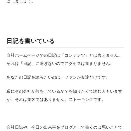
にしましょう。
日記を書いている
自社ホームページでの日記は「コンテンツ」とは言えません。
それは「日記」に過ぎないのでアクセスは集まりません。
あなたの日記を読みたいのは、ファンか友達だけです。
稀にその会社が何をしているか？を知りたくて読む人もいます
が、それは集客ではありません。ストーキングです。
会社日誌や、今日の出来事をブログとして書くのは悪いことで