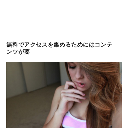
無料でアクセスを集めるためにはコンテ
ンツが要