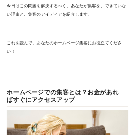
今日はこの問題を解決するべく、あなたが集客を、できていな
い理由と、集客のアイディアを紹介します。
これを読んで、あなたのホームページ集客にお役立てくださ
い！
ホームページでの集客とは？お金があれ
ばすぐにアクセスアップ