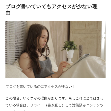
ブログ書いていてもアクセスが少ない理
由
ブログを書いているのにアクセスが少ない！
この場合、いくつかの理由があります。もしこれに当てはまっ
ている場合は、リライト（書き直し）して対策済みコンテンツ