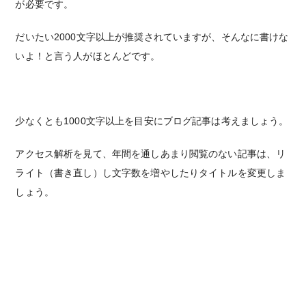
が必要です。
だいたい2000文字以上が推奨されていますが、そんなに書けな
いよ！と言う人がほとんどです。
少なくとも1000文字以上を目安にブログ記事は考えましょう。
アクセス解析を見て、年間を通しあまり閲覧のない記事は、リ
ライト（書き直し）し文字数を増やしたりタイトルを変更しま
しょう。