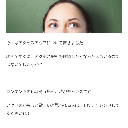
今回はアクセスアップについて書きました。
読んですぐに、アクセス解析を確認したくなった人もいるので
はないでしょうか？
コンテンツ強化はそう思った時がチャンスです！
アクセスがもっと欲しいと思われる人は、ぜひチャレンジして
くださいね！