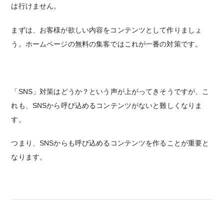
は行けません。
まずは、お客様が欲しい内容をコンテンツとして作りましょ
う。ホームページの無料の集客ではこれが一番の対策です。
「SNS」対策はどうか？という声が上がってきそうですが、こ
れも、SNSから呼び込めるコンテンツがないと難しくなりま
す。
つまり、SNSからも呼び込めるコンテンツを作ることが重要と
なります。