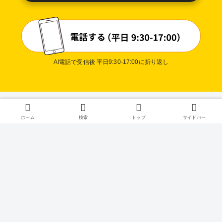
AI電話で受信後 平日9:30-17:00に折り返し
プライ
ホーム
検索
トップ
サイドバー