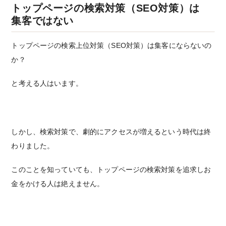
トップページの検索対策（SEO対策）は
集客ではない
トップページの検索上位対策（SEO対策）は集客にならないの
か？
と考える人はいます。
しかし、検索対策で、劇的にアクセスが増えるという時代は終
わりました。
このことを知っていても、トップページの検索対策を追求しお
金をかける人は絶えません。