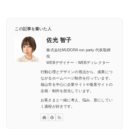
この記事を書いた人
佐光 智子
株式会社MUDORA run party 代表取締
役
WEBデザイナー・WEBディレクター
行動心理とデザインの視点から、成果につ
ながるホームページ制作を行っています。
福山市を中心に企業サイトや集客サイトの
企画・制作を担当しています。
お客さまと一緒に考え、悩み、形にしてい
く過程が好きです。