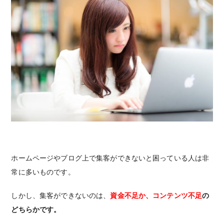
ホームページやブログ上で集客ができないと困っている人は非
常に多いものです。
しかし、集客ができないのは、
資金不足か、コンテンツ不足
の
どちらかです。