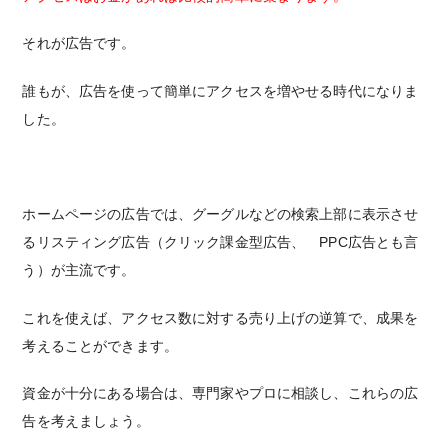
それが広告です。
誰もが、広告を使って簡単にアクセスを増やせる時代になりま
した。
ホームページの広告では、グーグルなどの検索上部に表示させ
るリスティング広告（クリック課金型広告、 PPC広告とも言
う）が主流です。
これを使えば、アクセス数に対する売り上げの逆算で、成果を
考えることができます。
資金が十分にある場合は、専門家やプロに相談し、これらの広
告を考えましょう。