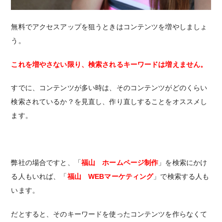
無料でアクセスアップを狙うときはコンテンツを増やしましょ
う。
これを増やさない限り、検索されるキーワードは増えません。
すでに、コンテンツが多い時は、そのコンテンツがどのくらい
検索されているか？を見直し、作り直しすることをオススメし
ます。
弊社の場合ですと、「
福山 ホームページ制作
」を検索にかけ
る人もいれば、「
福山 WEBマーケティング
」で検索する人も
います。
だとすると、そのキーワードを使ったコンテンツを作らなくて