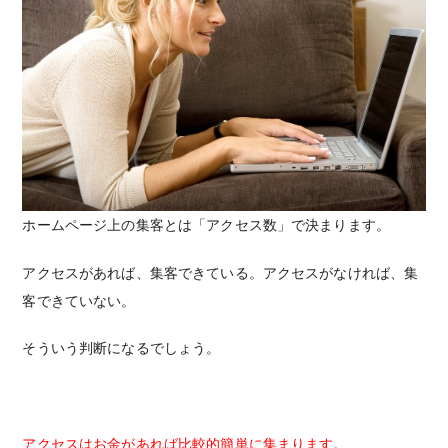
ホームページ上の集客とは「アクセス数」で決まります。
アクセスがあれば、集客できている。アクセスがなければ、集
客できていない。
そういう判断になるでしょう。
アクセスはお金があれば比較的簡単に集まります。