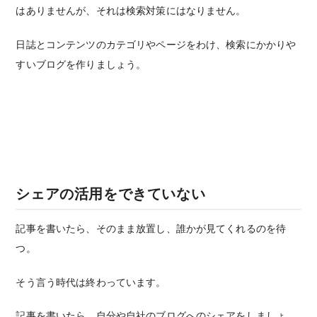
はありませんが、それは検索対策にはなりません。
日誌とコンテンツのカテゴリやページをわけ、検索にかかりや
すいブログを作りましょう。
シェアの活用をできていない
記事を書いたら、そのまま放置し、誰かが見てくれるのを待
つ。
そう言う時代は終わっています。
記事を書いたら、自分や自社のブログへのシェアをしましょ