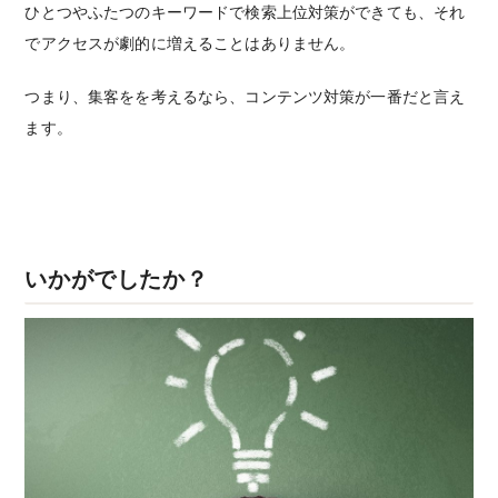
ひとつやふたつのキーワードで検索上位対策ができても、それ
でアクセスが劇的に増えることはありません。
つまり、集客をを考えるなら、コンテンツ対策が一番だと言え
ます。
いかがでしたか？