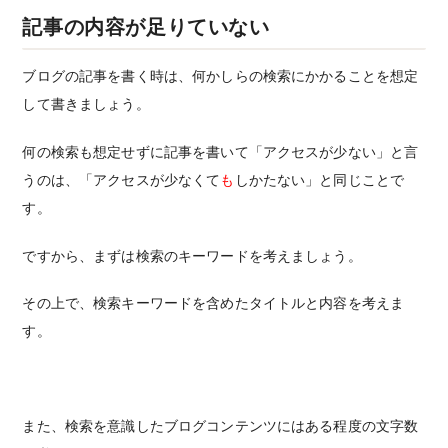
記事の内容が足りていない
ブログの記事を書く時は、何かしらの検索にかかることを想定
して書きましょう。
何の検索も想定せずに記事を書いて「アクセスが少ない」と言
うのは、「アクセスが少なくて
も
しかたない」と同じことで
す。
ですから、まずは検索のキーワードを考えましょう。
その上で、検索キーワードを含めたタイトルと内容を考えま
す。
また、検索を意識したブログコンテンツにはある程度の文字数