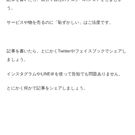
う。
サービスや物を売るのに「恥ずかしい」はご法度です。
記事を書いたら、とにかくTwitterやフェイスブックでシェアし
ましょう。
インスタグラムやLINE＠を使って告知でも問題ありません。
とにかく何かで記事をシェアしましょう。