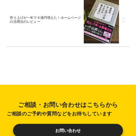
売り上げが一年で６億円増えた！ホームページ
の活用法のレビュー
ご相談・お問い合わせはこちらから
ご相談のご予約や質問などをお待ちしています
お問い合わせ