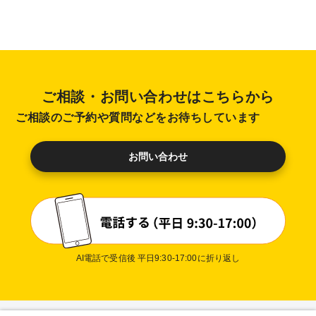
ご相談・お問い合わせはこちらから
ご相談のご予約や質問などをお待ちしています
お問い合わせ
AI電話で受信後 平日9:30-17:00に折り返し