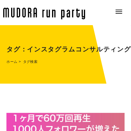
タグ：
インスタグラムコンサルティング
ホーム
タグ検索